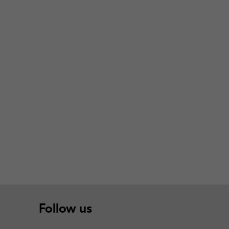
Follow us