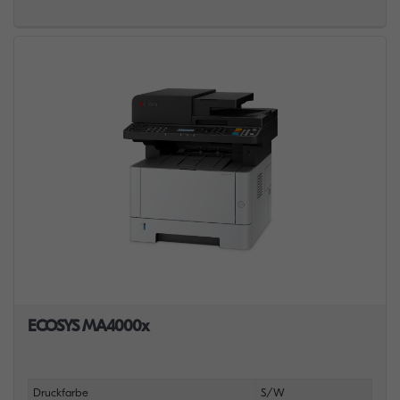
ECOSYS MA4000x
Druckfarbe
S/W