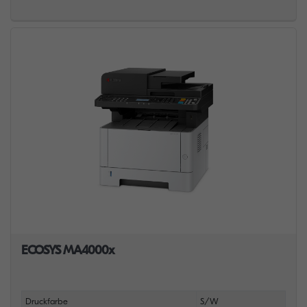
ECOSYS MA4000x
Druckfarbe
S/W