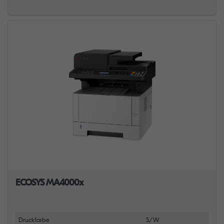
ECOSYS MA4000x
Druckfarbe
S/W