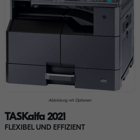
Abbildung mit Optionen
TASKalfa 2021
FLEXIBEL UND EFFIZIENT