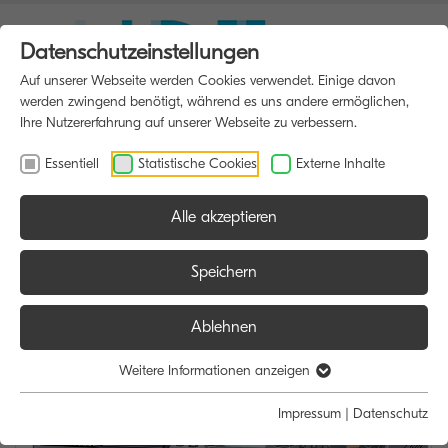
Datenschutzeinstellungen
Auf unserer Webseite werden Cookies verwendet. Einige davon
werden zwingend benötigt, während es uns andere ermöglichen,
Ihre Nutzererfahrung auf unserer Webseite zu verbessern.
Essentiell
Statistische Cookies
Externe Inhalte
Alle akzeptieren
HOME
MULTIFUNKTIONSDRUCKER
Speichern
Ablehnen
Weitere Informationen anzeigen
Impressum
|
Datenschutz