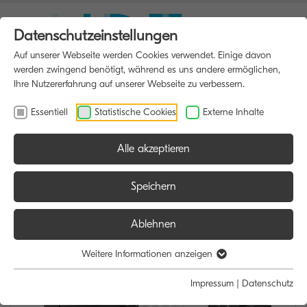
Datenschutzeinstellungen
Auf unserer Webseite werden Cookies verwendet. Einige davon
werden zwingend benötigt, während es uns andere ermöglichen,
Ihre Nutzererfahrung auf unserer Webseite zu verbessern.
Essentiell
Statistische Cookies
Externe Inhalte
Alle akzeptieren
HOME
MULTIFUNKTIONSDRUCKER
Speichern
Ablehnen
Weitere Informationen anzeigen
Impressum
|
Datenschutz