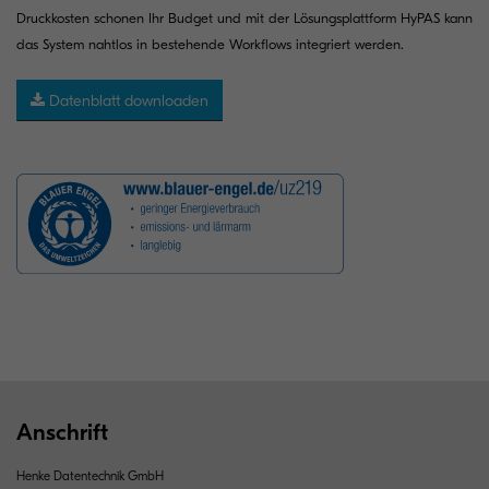
Druckkosten schonen Ihr Budget und mit der Lösungsplattform HyPAS kann
das System nahtlos in bestehende Workflows integriert werden.
Datenblatt downloaden
Anschrift
Henke Datentechnik GmbH