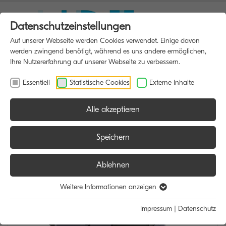
Datenschutzeinstellungen
Auf unserer Webseite werden Cookies verwendet. Einige davon
werden zwingend benötigt, während es uns andere ermöglichen,
Ihre Nutzererfahrung auf unserer Webseite zu verbessern.
Essentiell
Statistische Cookies
Externe Inhalte
Alle akzeptieren
HOME
MULTIFUNKTIONSDRUCKER
Speichern
Ablehnen
Weitere Informationen anzeigen
Impressum
|
Datenschutz