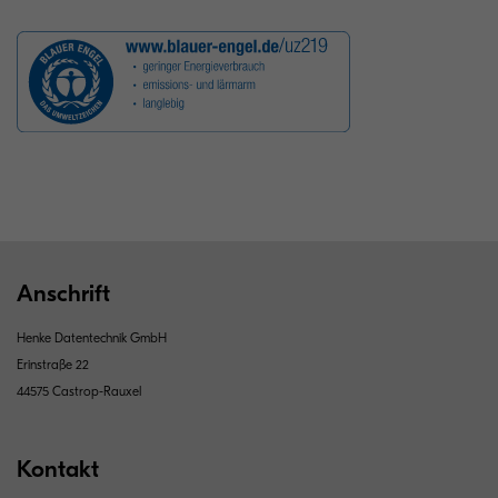
Anschrift
Henke Datentechnik GmbH
Erinstraße 22
44575 Castrop-Rauxel
Kontakt